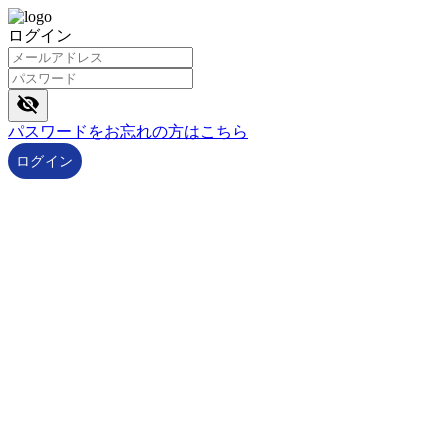
ログイン
パスワードをお忘れの方はこちら
ログイン